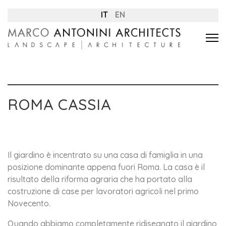
IT
EN
ROMA CASSIA
Il giardino è incentrato su una casa di famiglia in una
posizione dominante appena fuori Roma. La casa è il
risultato della riforma agraria che ha portato alla
costruzione di case per lavoratori agricoli nel primo
Novecento.
Quando abbiamo completamente ridisegnato il giardino