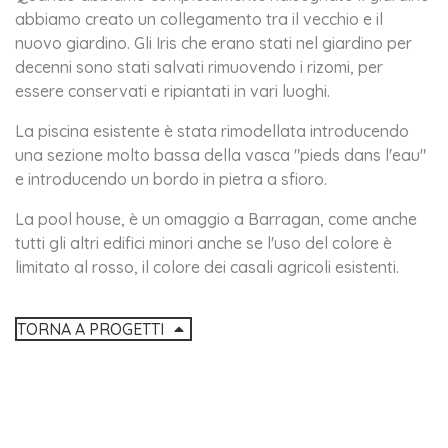
abbiamo creato un collegamento tra il vecchio e il
nuovo giardino. Gli Iris che erano stati nel giardino per
decenni sono stati salvati rimuovendo i rizomi, per
essere conservati e ripiantati in vari luoghi.
La piscina esistente è stata rimodellata introducendo
una sezione molto bassa della vasca "pieds dans l'eau"
e introducendo un bordo in pietra a sfioro.
La pool house, è un omaggio a Barragan, come anche
tutti gli altri edifici minori anche se l'uso del colore è
limitato al rosso, il colore dei casali agricoli esistenti.
TORNA A PROGETTI