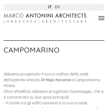
IT
EN
CAMPOMARINO
Abbiamo progettato il nuovo edificio della sede
dell'azienda vinicola
Di Majo Norante
a Campomarino,
Molise.
Oltre all'edificio abbiamo progettato il paesaggio, che si
è concentrato su due spazi principali:
- il cortile tra gli edifici esistenti e la nuova sede,