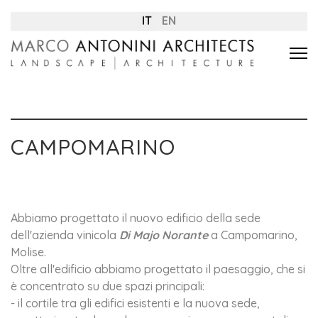
IT
EN
CAMPOMARINO
Abbiamo progettato il nuovo edificio della sede
dell'azienda vinicola
Di Majo Norante
a Campomarino,
Molise.
Oltre all'edificio abbiamo progettato il paesaggio, che si
è concentrato su due spazi principali:
- il cortile tra gli edifici esistenti e la nuova sede,